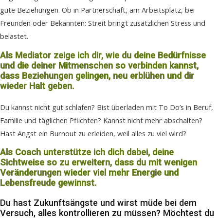
gute Beziehungen. Ob in Partnerschaft, am Arbeitsplatz, bei
Freunden oder Bekannten: Streit bringt zusätzlichen Stress und
belastet.
Als Mediator zeige ich dir, wie du deine Bedürfnisse
und die deiner Mitmenschen so verbinden kannst,
dass Beziehungen gelingen, neu erblühen und dir
wieder Halt geben.
Du kannst nicht gut schlafen? Bist überladen mit To Do’s in Beruf,
Familie und täglichen Pflichten? Kannst nicht mehr abschalten?
Hast Angst ein Burnout zu erleiden, weil alles zu viel wird?
Als Coach unterstütze ich dich dabei, deine
Sichtweise so zu erweitern, dass du mit wenigen
Veränderungen wieder viel mehr Energie und
Lebensfreude gewinnst.
Du hast Zukunftsängste und wirst müde bei dem
Versuch, alles kontrollieren zu müssen? Möchtest du