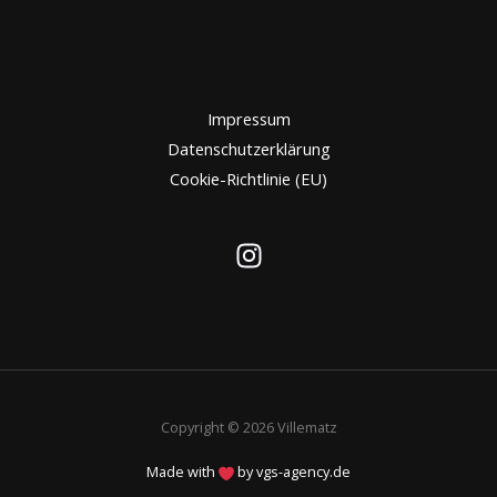
Impressum
Datenschutzerklärung
Cookie-Richtlinie (EU)
Copyright © 2026 Villematz
Made with
by
vgs-agency.de