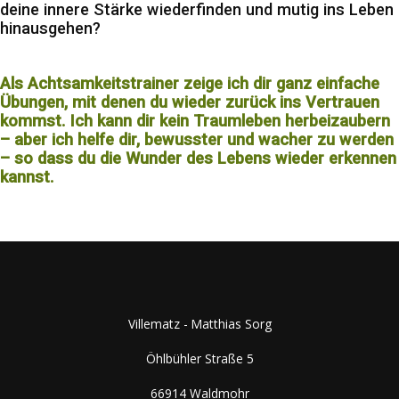
deine innere Stärke wiederfinden und mutig ins Leben
hinausgehen?
Als Achtsamkeitstrainer zeige ich dir ganz einfache
Übungen, mit denen du wieder zurück ins Vertrauen
kommst. Ich kann dir kein Traumleben herbeizaubern
– aber ich helfe dir, bewusster und wacher zu werden
– so dass du die Wunder des Lebens wieder erkennen
kannst.
Villematz - Matthias Sorg
Öhlbühler Straße 5
66914 Waldmohr